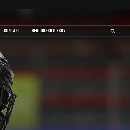
KONTAKT
SERDUSZKO GIEKSY