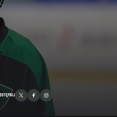
OSTĘPNIJ