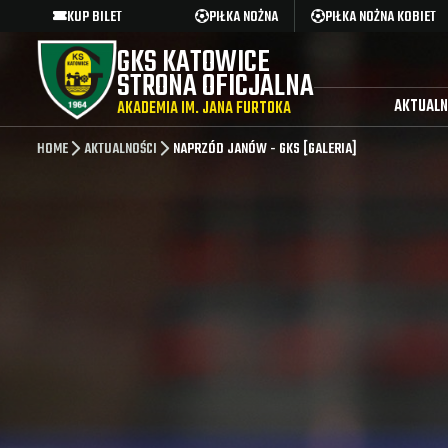
KUP BILET
PIŁKA NOŻNA
PIŁKA NOŻNA KOBIET
GKS KATOWICE
STRONA OFICJALNA
AKTUALN
AKADEMIA IM. JANA FURTOKA
HOME
AKTUALNOŚCI
NAPRZÓD JANÓW - GKS [GALERIA]