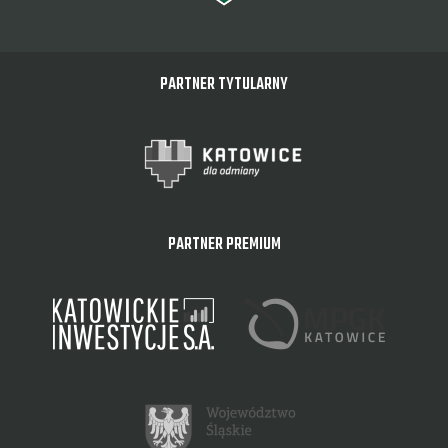
PARTNER TYTULARNY
PARTNER PREMIUM