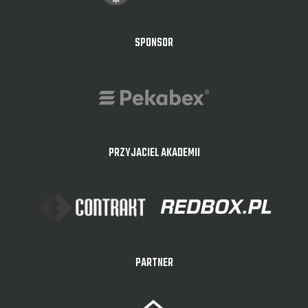
SPONSOR
PRZYJACIEL AKADEMII
PARTNER