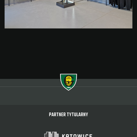
PARTNER TYTULARNY