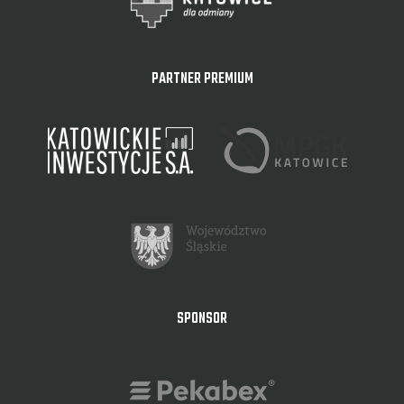
PARTNER PREMIUM
SPONSOR