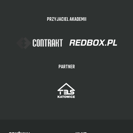
PRZYJACIEL AKADEMII
PARTNER