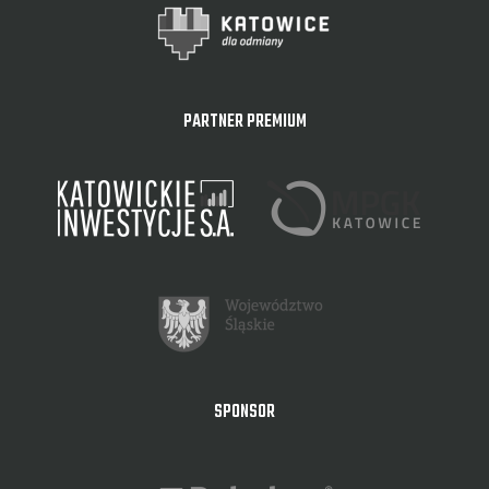
PARTNER PREMIUM
SPONSOR