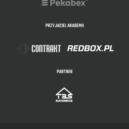
PRZYJACIEL AKADEMII
PARTNER