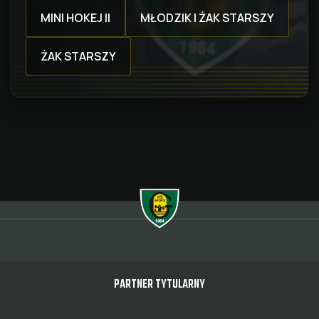
MINI HOKEJ II
MŁODZIK I ŻAK STARSZY
ŻAK STARSZY
PARTNER TYTULARNY