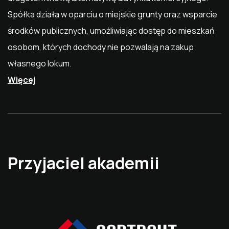
Spółka działa w oparciu o miejskie grunty oraz wsparcie
środków publicznych, umożliwiając dostęp do mieszkań
osobom, których dochody nie pozwalają na zakup
własnego lokum.
Więcej
Przyjaciel akademii