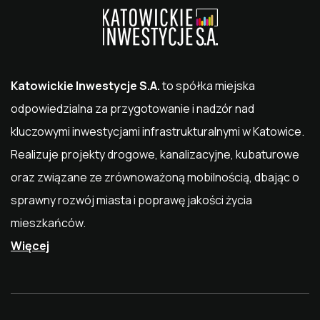
Katowickie Inwestycje S.A.
to spółka miejska
odpowiedzialna za przygotowanie i nadzór nad
kluczowymi inwestycjami infrastrukturalnymi w
Katowice
.
Realizuje projekty drogowe, kanalizacyjne, kubaturowe
oraz związane ze zrównoważoną mobilnością, dbając o
sprawny rozwój miasta i poprawę jakości życia
mieszkańców.
Więcej