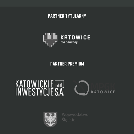
PARTNER TYTULARNY
PARTNER PREMIUM