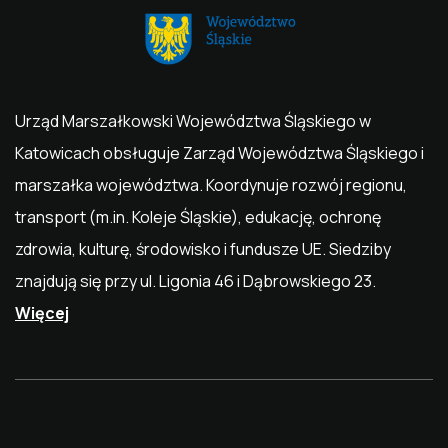
Urząd Marszałkowski Województwa Śląskiego
w
Katowicach obsługuje Zarząd Województwa Śląskiego i
marszałka województwa. Koordynuje rozwój regionu,
transport (m.in.
Koleje Śląskie
), edukację, ochronę
zdrowia, kulturę, środowisko i fundusze UE. Siedziby
znajdują się przy ul. Ligonia 46 i Dąbrowskiego 23.
Więcej