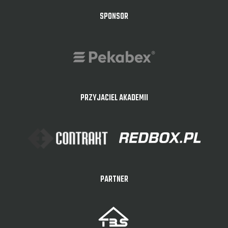
SPONSOR
PRZYJACIEL AKADEMII
PARTNER