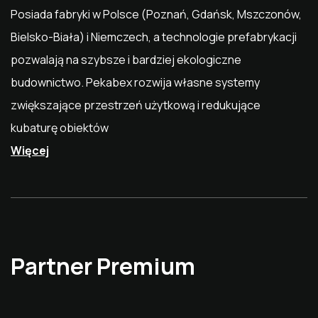
Posiada fabryki w Polsce (Poznań, Gdańsk, Mszczonów,
Bielsko-Biała) i Niemczech, a technologie prefabrykacji
pozwalają na szybsze i bardziej ekologiczne
budownictwo. Pekabex rozwija własne systemy
zwiększające przestrzeń użytkową i redukujące
kubaturę obiektów
Więcej
Partner Premium